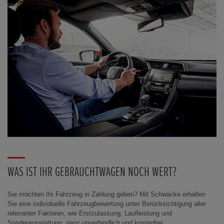
WAS IST IHR GEBRAUCHTWAGEN NOCH WERT?
Sie möchten Ihr Fahrzeug in Zahlung geben? Mit Schwacke erhalten
Sie eine individuelle Fahrzeugbewertung unter Berücksichtigung aller
relevanter Faktoren, wie Erstzulassung, Laufleistung und
Sonderausstattung, ganz unverbindlich und kostenfrei.