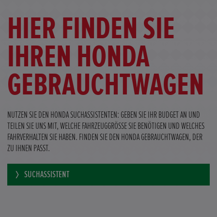
HIER FINDEN SIE
IHREN HONDA
GEBRAUCHTWAGEN
NUTZEN SIE DEN HONDA SUCHASSISTENTEN: GEBEN SIE IHR BUDGET AN UND
TEILEN SIE UNS MIT, WELCHE FAHRZEUGGRÖSSE SIE BENÖTIGEN UND WELCHES
FAHRVERHALTEN SIE HABEN. FINDEN SIE DEN HONDA GEBRAUCHTWAGEN, DER
ZU IHNEN PASST.
SUCHASSISTENT