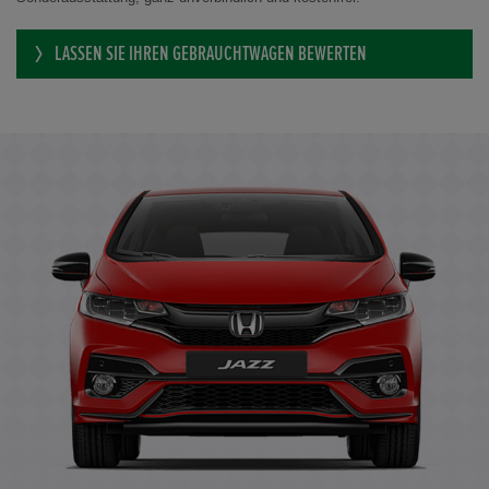
LASSEN SIE IHREN GEBRAUCHTWAGEN BEWERTEN