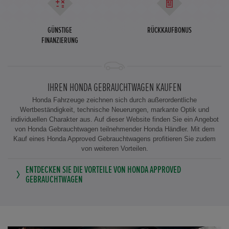
GÜNSTIGE
RÜCKKAUFBONUS
FINANZIERUNG
IHREN HONDA GEBRAUCHTWAGEN KAUFEN
Honda Fahrzeuge zeichnen sich durch außerordentliche
Wertbeständigkeit, technische Neuerungen, markante Optik und
individuellen Charakter aus. Auf dieser Website finden Sie ein Angebot
von Honda Gebrauchtwagen teilnehmender Honda Händler. Mit dem
Kauf eines Honda Approved Gebrauchtwagens profitieren Sie zudem
von weiteren Vorteilen.
ENTDECKEN SIE DIE VORTEILE VON HONDA APPROVED
GEBRAUCHTWAGEN