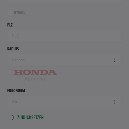
HYBRID
PLZ
RADIUS
EURONORM
ZURÜCKSETZEN