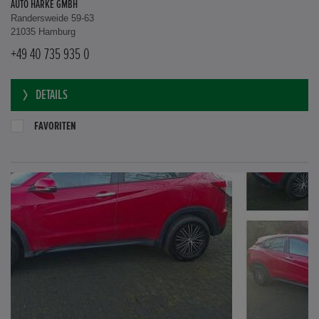
AUTO HARKE GMBH
Randersweide 59-63
21035 Hamburg
+49 40 735 935 0
DETAILS
FAVORITEN