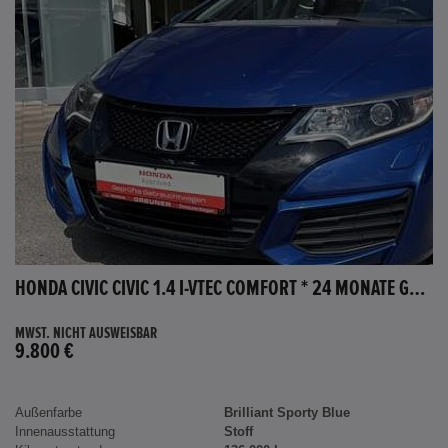
HONDA CIVIC CIVIC 1.4 I-VTEC COMFORT * 24 MONATE GARANTIE *
MWST. NICHT AUSWEISBAR
9.800 €
Außenfarbe
Brilliant Sporty Blue
Innenausstattung
Stoff