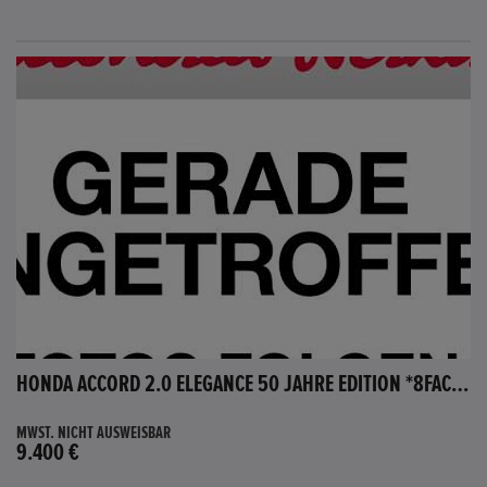
HONDA ACCORD 2.0 ELEGANCE 50 JAHRE EDITION *8FACH BEREIFT*
MWST. NICHT AUSWEISBAR
9.400 €