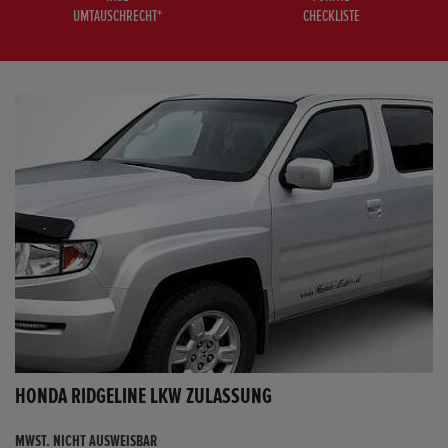
UMTAUSCHRECHT*
CHECKLISTE
HONDA RIDGELINE LKW ZULASSUNG
MWST. NICHT AUSWEISBAR