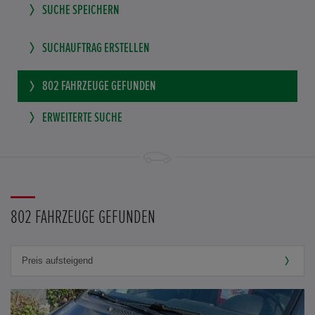
SUCHE SPEICHERN
SUCHAUFTRAG ERSTELLEN
802
FAHRZEUGE GEFUNDEN
ERWEITERTE SUCHE
802 FAHRZEUGE GEFUNDEN