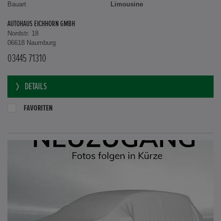
Bauart
Limousine
AUTOHAUS EICHHORN GMBH
Nordstr. 18
06618 Naumburg
03445 71310
DETAILS
FAVORITEN