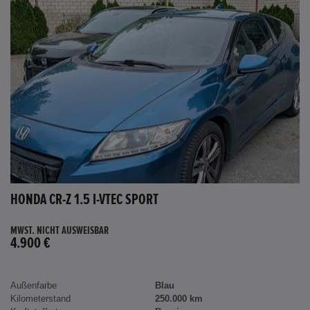
HONDA CR-Z 1.5 I-VTEC SPORT
MWST. NICHT AUSWEISBAR
4.900 €
Außenfarbe
Blau
Kilometerstand
250.000 km