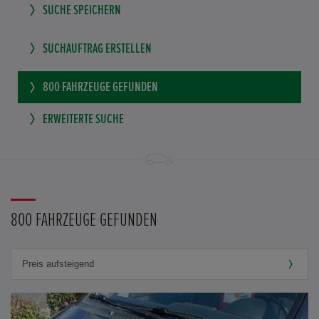
SUCHE SPEICHERN
SUCHAUFTRAG ERSTELLEN
800
FAHRZEUGE GEFUNDEN
ERWEITERTE SUCHE
800 FAHRZEUGE GEFUNDEN