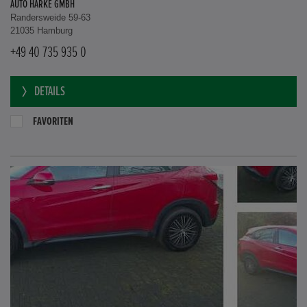
AUTO HARKE GMBH
Randersweide 59-63
21035 Hamburg
+49 40 735 935 0
DETAILS
FAVORITEN