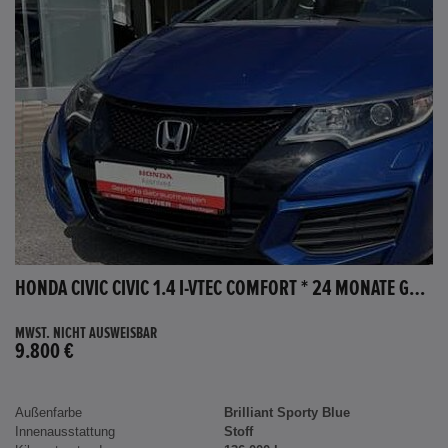
HONDA CIVIC CIVIC 1.4 I-VTEC COMFORT * 24 MONATE GARANTIE *
MWST. NICHT AUSWEISBAR
9.800 €
Außenfarbe
Brilliant Sporty Blue
Innenausstattung
Stoff