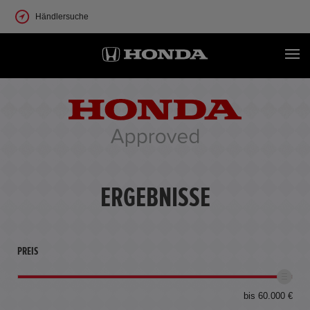
Händlersuche
ERGEBNISSE
PREIS
bis 60.000 €