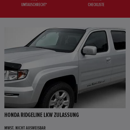
UMTAUSCHRECHT*
CHECKLISTE
HONDA RIDGELINE LKW ZULASSUNG
MWST. NICHT AUSWEISBAR