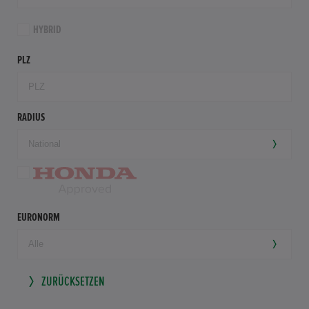
HYBRID
PLZ
RADIUS
EURONORM
ZURÜCKSETZEN