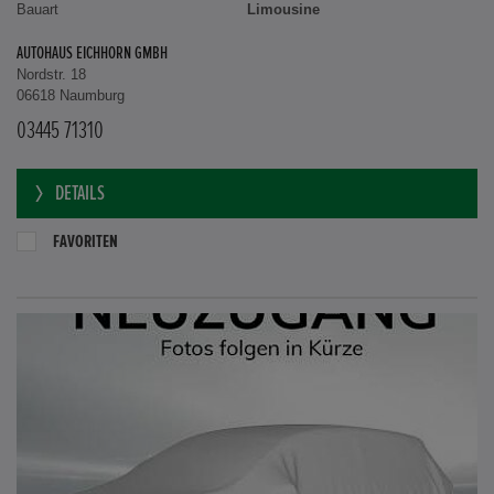
Bauart
Limousine
AUTOHAUS EICHHORN GMBH
Nordstr. 18
06618 Naumburg
03445 71310
DETAILS
FAVORITEN