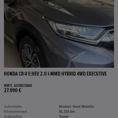
HONDA CR-V E:HEV 2.0 I-MMD HYBRID 4WD EXECUTIVE
MWST. AUSWEISBAR
27.990 €
Außenfarbe
Modern Steel Metallic