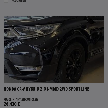
FAVORITEN
HONDA CR-V HYBRID 2.0 I-MMD 2WD SPORT LINE
MWST. NICHT AUSWEISBAR