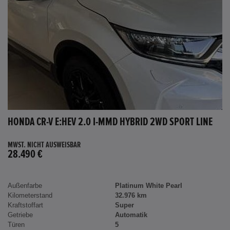
HONDA CR-V E:HEV 2.0 I-MMD HYBRID 2WD SPORT LINE
MWST. NICHT AUSWEISBAR
28.490 €
Außenfarbe
Platinum White Pearl
Kilometerstand
32.976 km
Kraftstoffart
Super
Getriebe
Automatik