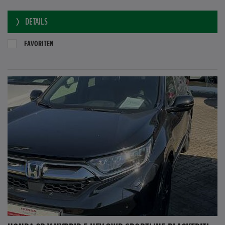
DETAILS
FAVORITEN