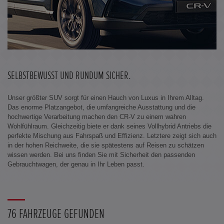
SELBSTBEWUSST UND RUNDUM SICHER.
Unser größter SUV sorgt für einen Hauch von Luxus in Ihrem Alltag.
Das enorme Platzangebot, die umfangreiche Ausstattung und die
hochwertige Verarbeitung machen den CR-V zu einem wahren
Wohlfühlraum. Gleichzeitig biete er dank seines Vollhybrid Antriebs die
perfekte Mischung aus Fahrspaß und Effizienz. Letztere zeigt sich auch
in der hohen Reichweite, die sie spätestens auf Reisen zu schätzen
wissen werden. Bei uns finden Sie mit Sicherheit den passenden
Gebrauchtwagen, der genau in Ihr Leben passt.