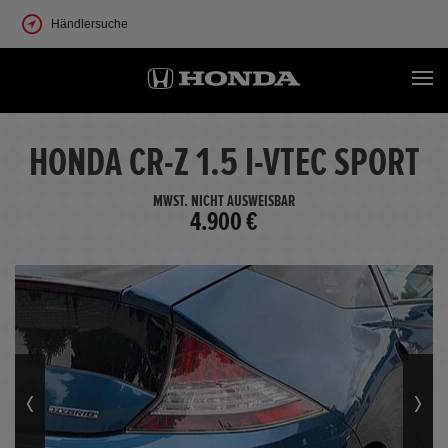
Händlersuche
HONDA CR-Z 1.5 I-VTEC SPORT
MWST. NICHT AUSWEISBAR
4.900 €