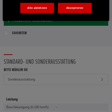
E-MAIL-ANFRAGE
Alle ablehnen
Akzeptieren
PROBEFAHRT VEREINBAREN
FAVORITEN
STANDARD- UND SONDERAUSSTATTUNG
BITTE WÄHLEN SIE
Leistung
Beschleunigung (0-100 km/h)
-