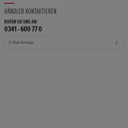
HÄNDLER KONTAKTIEREN
RUFEN SIE UNS AN:
0341 - 600 77 0