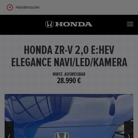
Händlersuche
HONDA ZR-V 2,0 E:HEV
ELEGANCE NAVI/LED/KAMERA
MWST. AUSWEISBAR
28.990 €