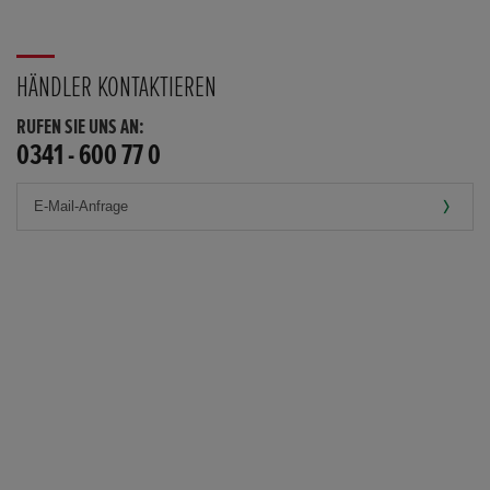
HÄNDLER KONTAKTIEREN
RUFEN SIE UNS AN:
0341 - 600 77 0