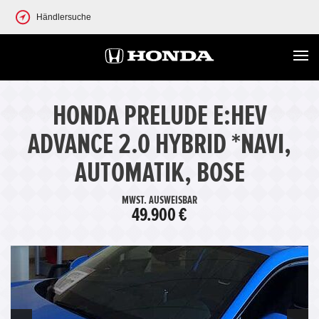
Händlersuche
HONDA PRELUDE E:HEV
ADVANCE 2.0 HYBRID *NAVI,
AUTOMATIK, BOSE
MWST. AUSWEISBAR
49.900 €