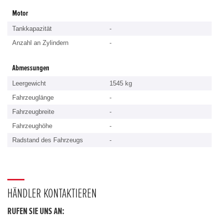
Motor
Tankkapazität
-
Anzahl an Zylindern
-
Abmessungen
Leergewicht
1545 kg
Fahrzeuglänge
-
Fahrzeugbreite
-
Fahrzeughöhe
-
Radstand des Fahrzeugs
-
HÄNDLER KONTAKTIEREN
RUFEN SIE UNS AN: