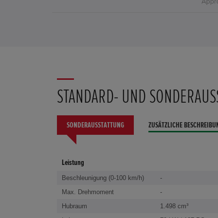
STANDARD- UND SONDERAUS
SONDERAUSSTATTUNG
ZUSÄTZLICHE BESCHREIBU
Leistung
Beschleunigung (0-100 km/h)
-
Max. Drehmoment
-
Hubraum
1.498 cm³