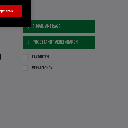
eptieren
E-MAIL-ANFRAGE
PROBEFAHRT VEREINBAREN
0
FAVORITEN
VERGLEICHEN