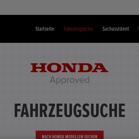
Startseite
Fahrzeugsuche
Suchassistent
FAHRZEUGSUCHE
NACH HONDA MODELLEN SUCHEN