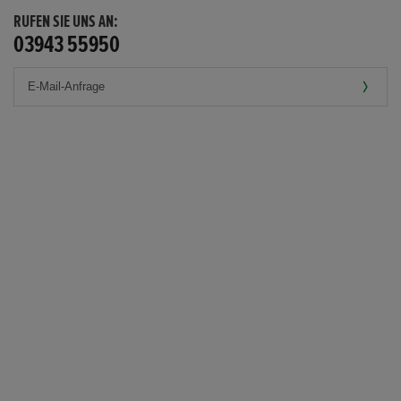
RUFEN SIE UNS AN:
03943 55950