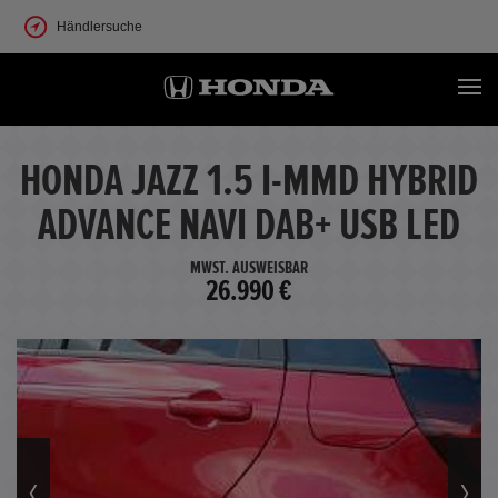
Händlersuche
HONDA JAZZ 1.5 I-MMD HYBRID
ADVANCE NAVI DAB+ USB LED
MWST. AUSWEISBAR
26.990 €