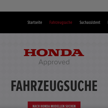
Startseite
Fahrzeugsuche
Suchassistent
FAHRZEUGSUCHE
NACH HONDA MODELLEN SUCHEN