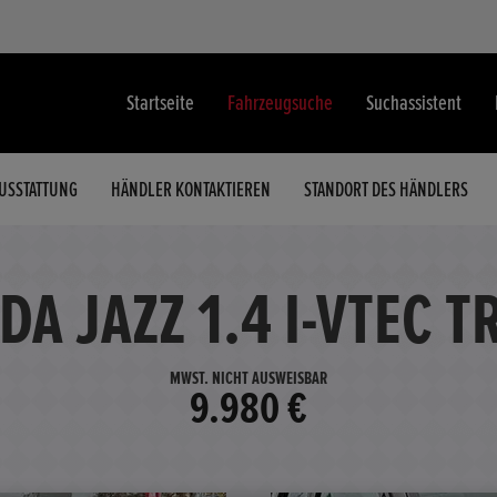
Startseite
Fahrzeugsuche
Suchassistent
USSTATTUNG
HÄNDLER KONTAKTIEREN
STANDORT DES HÄNDLERS
DA JAZZ 1.4 I-VTEC T
MWST. NICHT AUSWEISBAR
9.980 €