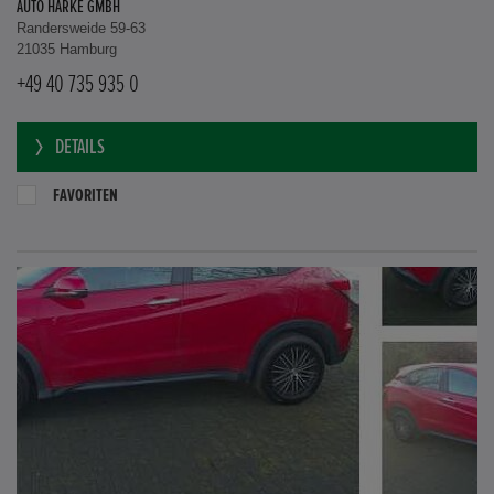
AUTO HARKE GMBH
Randersweide 59-63
21035 Hamburg
+49 40 735 935 0
DETAILS
FAVORITEN