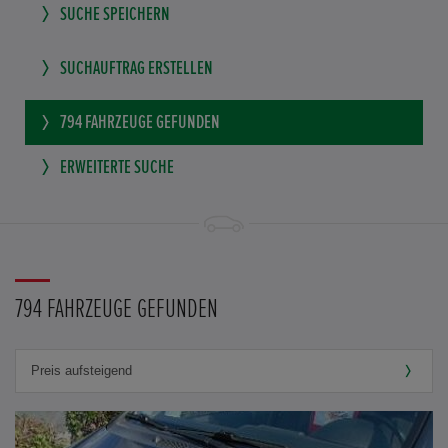
SUCHE SPEICHERN
SUCHAUFTRAG ERSTELLEN
794
FAHRZEUGE GEFUNDEN
ERWEITERTE SUCHE
794 FAHRZEUGE GEFUNDEN