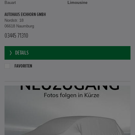
Bauart
Limousine
AUTOHAUS EICHHORN GMBH
Nordstr. 18
06618 Naumburg
03445 71310
DETAILS
FAVORITEN