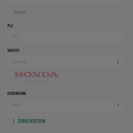
HYBRID
PLZ
RADIUS
EURONORM
ZURÜCKSETZEN