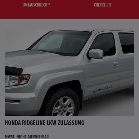
UMTAUSCHRECHT*
CHECKLISTE
HONDA RIDGELINE LKW ZULASSUNG
MWST. NICHT AUSWEISBAR