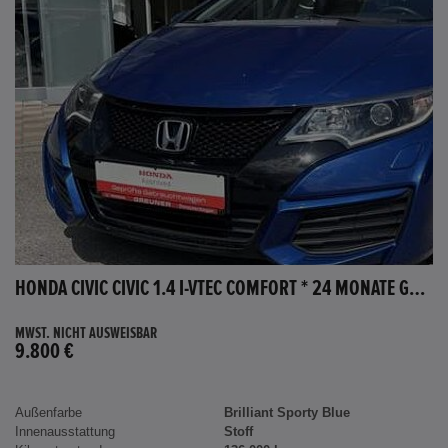
HONDA CIVIC CIVIC 1.4 I-VTEC COMFORT * 24 MONATE GARANTIE *
MWST. NICHT AUSWEISBAR
9.800 €
Außenfarbe
Brilliant Sporty Blue
Innenausstattung
Stoff