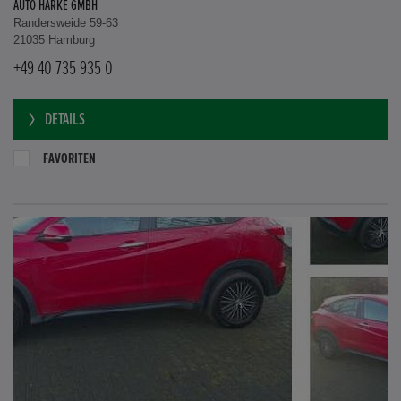
AUTO HARKE GMBH
Randersweide 59-63
21035 Hamburg
+49 40 735 935 0
DETAILS
FAVORITEN