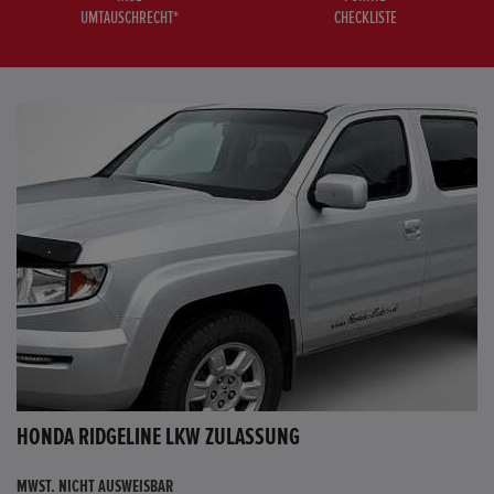
UMTAUSCHRECHT*
CHECKLISTE
HONDA RIDGELINE LKW ZULASSUNG
MWST. NICHT AUSWEISBAR