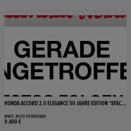
HONDA ACCORD 2.0 ELEGANCE 50 JAHRE EDITION *8FACH BEREIFT*
MWST. NICHT AUSWEISBAR
9.400 €