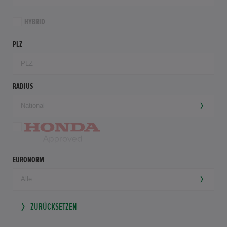
HYBRID
PLZ
RADIUS
EURONORM
ZURÜCKSETZEN