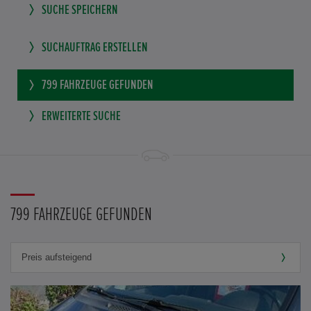
SUCHE SPEICHERN
SUCHAUFTRAG ERSTELLEN
799
FAHRZEUGE GEFUNDEN
ERWEITERTE SUCHE
799 FAHRZEUGE GEFUNDEN