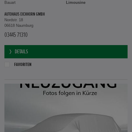
Bauart
Limousine
AUTOHAUS EICHHORN GMBH
Nordstr. 18
06618 Naumburg
03445 71310
DETAILS
FAVORITEN