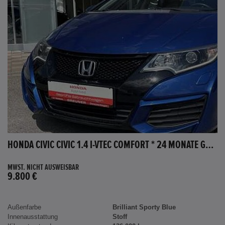
HONDA CIVIC CIVIC 1.4 I-VTEC COMFORT * 24 MONATE GARANTIE *
MWST. NICHT AUSWEISBAR
9.800 €
Außenfarbe
Brilliant Sporty Blue
Innenausstattung
Stoff