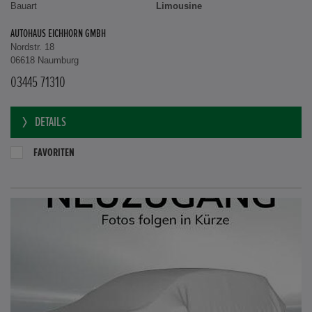
Bauart
Limousine
AUTOHAUS EICHHORN GMBH
Nordstr. 18
06618 Naumburg
03445 71310
DETAILS
FAVORITEN