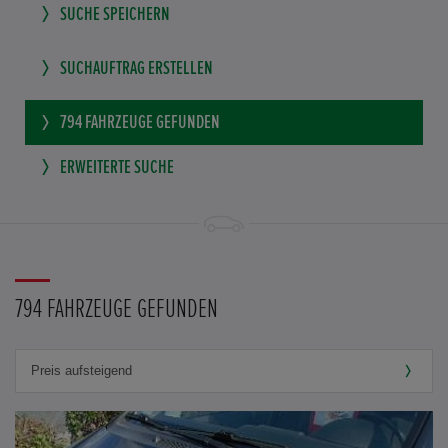
SUCHE SPEICHERN
SUCHAUFTRAG ERSTELLEN
794
FAHRZEUGE GEFUNDEN
ERWEITERTE SUCHE
794 FAHRZEUGE GEFUNDEN