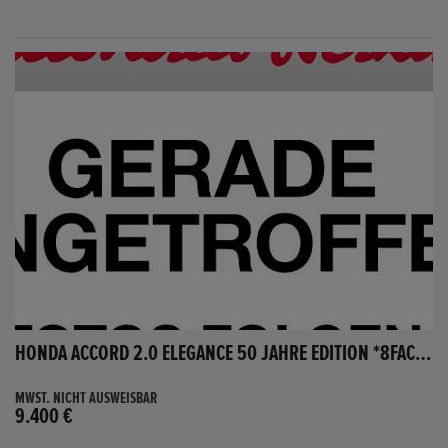
HONDA ACCORD 2.0 ELEGANCE 50 JAHRE EDITION *8FACH BEREIFT*
MWST. NICHT AUSWEISBAR
9.400 €