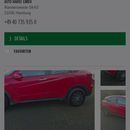
AUTO HARKE GMBH
Randersweide 59-63
21035 Hamburg
+49 40 735 935 0
DETAILS
FAVORITEN