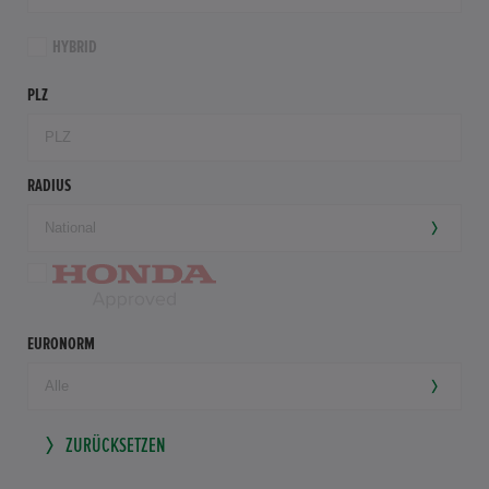
HYBRID
PLZ
RADIUS
EURONORM
ZURÜCKSETZEN