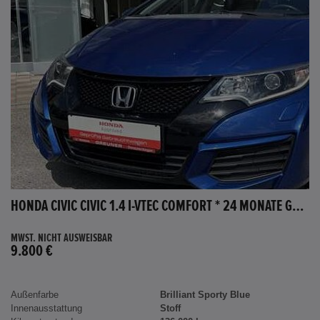
HONDA CIVIC CIVIC 1.4 I-VTEC COMFORT * 24 MONATE GARANTIE *
MWST. NICHT AUSWEISBAR
9.800 €
Außenfarbe
Brilliant Sporty Blue
Innenausstattung
Stoff