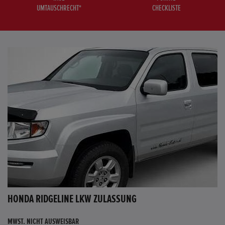
UMTAUSCHRECHT*
CHECKLISTE
HONDA RIDGELINE LKW ZULASSUNG
MWST. NICHT AUSWEISBAR