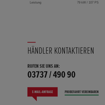
Leistung
79 kW / 107 PS
HÄNDLER KONTAKTIEREN
RUFEN SIE UNS AN:
03737 / 490 90
E-MAIL-ANFRAGE
PROBEFAHRT VEREINBAREN