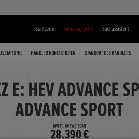
Startseite
Fahrzeugsuche
Suchassistent
USSTATTUNG
HÄNDLER KONTAKTIEREN
STANDORT DES HÄNDLERS
Z E: HEV ADVANCE SP
ADVANCE SPORT
MWST. AUSWEISBAR
28.390 €