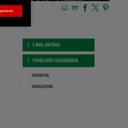
eptieren
E-MAIL-ANFRAGE
PROBEFAHRT VEREINBAREN
0
FAVORITEN
VERGLEICHEN