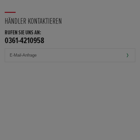
HÄNDLER KONTAKTIEREN
RUFEN SIE UNS AN:
0361-4210958