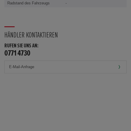
Radstand des Fahrzeugs
-
HÄNDLER KONTAKTIEREN
RUFEN SIE UNS AN:
0771 4730