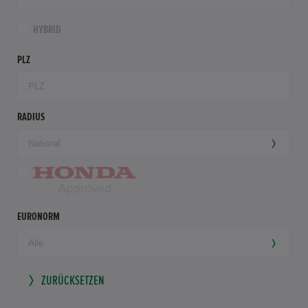
HYBRID
PLZ
RADIUS
EURONORM
ZURÜCKSETZEN