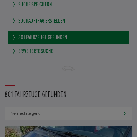
SUCHE SPEICHERN
SUCHAUFTRAG ERSTELLEN
801
FAHRZEUGE GEFUNDEN
ERWEITERTE SUCHE
801 FAHRZEUGE GEFUNDEN