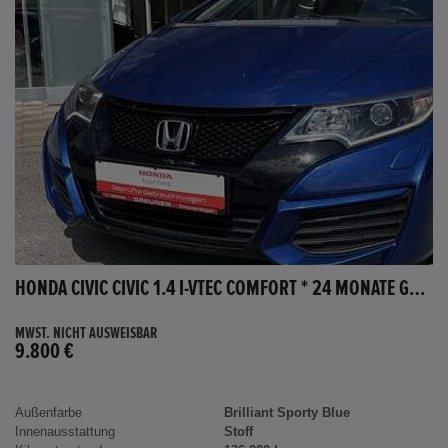
HONDA CIVIC CIVIC 1.4 I-VTEC COMFORT * 24 MONATE GARANTIE *
MWST. NICHT AUSWEISBAR
9.800 €
Außenfarbe
Brilliant Sporty Blue
Innenausstattung
Stoff