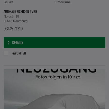
Bauart
Limousine
AUTOHAUS EICHHORN GMBH
Nordstr. 18
06618 Naumburg
03445 71310
DETAILS
FAVORITEN