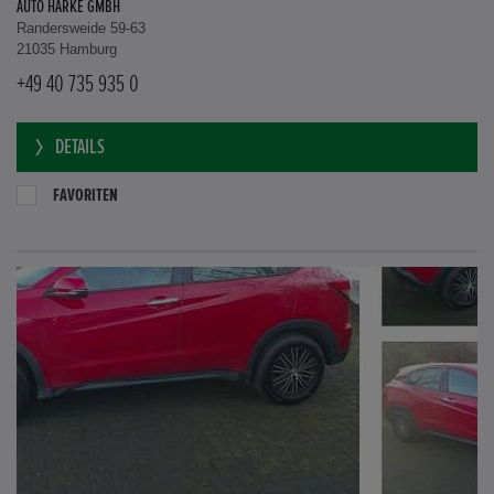
AUTO HARKE GMBH
Randersweide 59-63
21035 Hamburg
+49 40 735 935 0
DETAILS
FAVORITEN