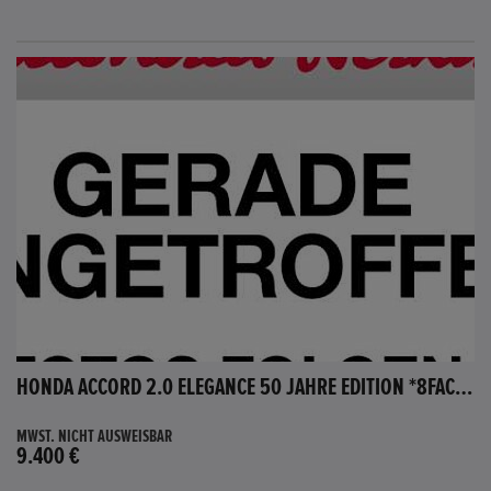
HONDA ACCORD 2.0 ELEGANCE 50 JAHRE EDITION *8FACH BEREIFT*
MWST. NICHT AUSWEISBAR
9.400 €