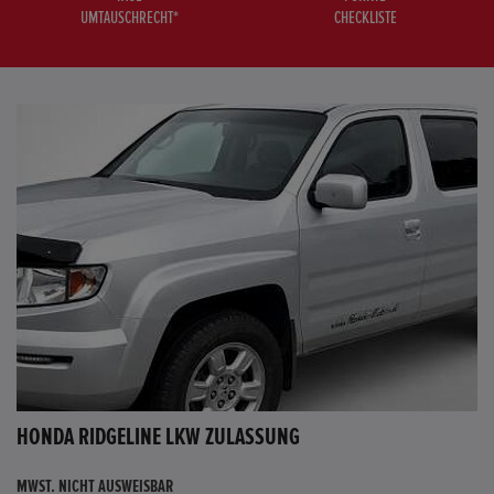
UMTAUSCHRECHT*
CHECKLISTE
HONDA RIDGELINE LKW ZULASSUNG
MWST. NICHT AUSWEISBAR