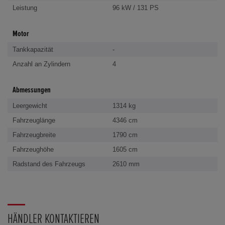
Leistung
96 kW / 131 PS
Motor
Tankkapazität
-
Anzahl an Zylindern
4
Abmessungen
Leergewicht
1314 kg
Fahrzeuglänge
4346 cm
Fahrzeugbreite
1790 cm
Fahrzeughöhe
1605 cm
Radstand des Fahrzeugs
2610 mm
HÄNDLER KONTAKTIEREN