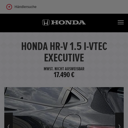
Händlersuche
HONDA HR-V 1.5 I-VTEC
EXECUTIVE
MWST. NICHT AUSWEISBAR
17.490 €