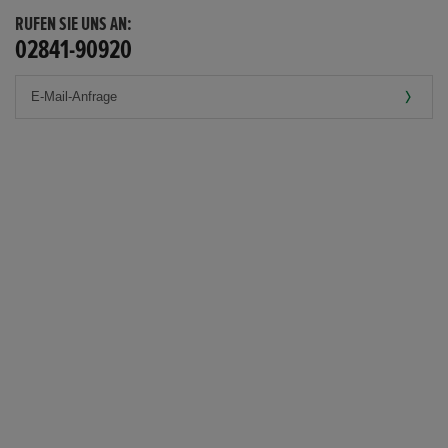
RUFEN SIE UNS AN:
02841-90920