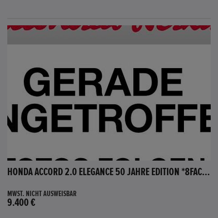
HONDA ACCORD 2.0 ELEGANCE 50 JAHRE EDITION *8FACH BEREIFT*
MWST. NICHT AUSWEISBAR
9.400 €