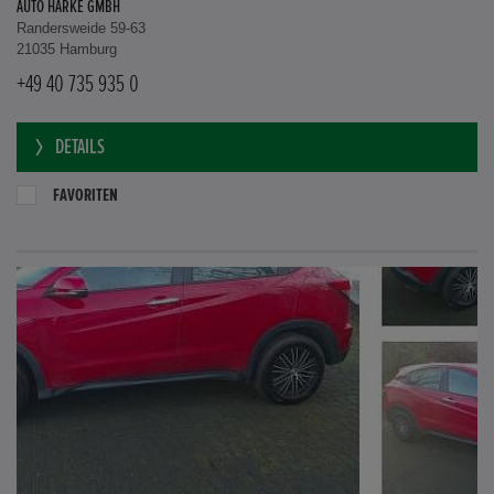
AUTO HARKE GMBH
Randersweide 59-63
21035 Hamburg
+49 40 735 935 0
DETAILS
FAVORITEN