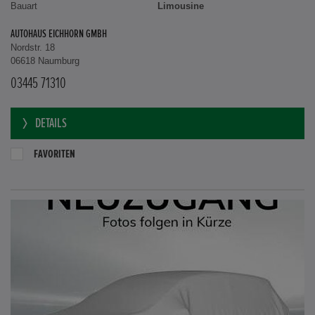
Bauart
Limousine
AUTOHAUS EICHHORN GMBH
Nordstr. 18
06618 Naumburg
03445 71310
DETAILS
FAVORITEN