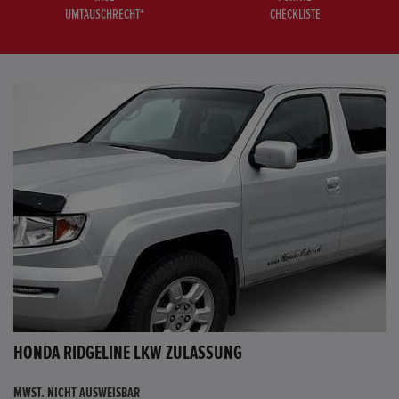
UMTAUSCHRECHT*
CHECKLISTE
HONDA RIDGELINE LKW ZULASSUNG
MWST. NICHT AUSWEISBAR