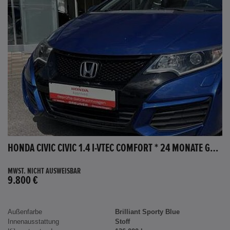
HONDA CIVIC CIVIC 1.4 I-VTEC COMFORT * 24 MONATE GARANTIE *
MWST. NICHT AUSWEISBAR
9.800 €
Außenfarbe
Brilliant Sporty Blue
Innenausstattung
Stoff