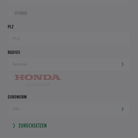
HYBRID
PLZ
RADIUS
EURONORM
ZURÜCKSETZEN