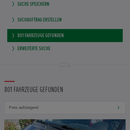
SUCHE SPEICHERN
SUCHAUFTRAG ERSTELLEN
801
FAHRZEUGE GEFUNDEN
ERWEITERTE SUCHE
801 FAHRZEUGE GEFUNDEN