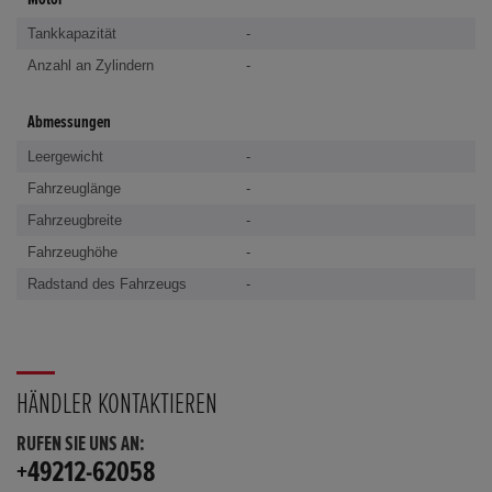
Tankkapazität
-
Anzahl an Zylindern
-
Abmessungen
Leergewicht
-
Fahrzeuglänge
-
Fahrzeugbreite
-
Fahrzeughöhe
-
Radstand des Fahrzeugs
-
HÄNDLER KONTAKTIEREN
RUFEN SIE UNS AN:
+49212-62058