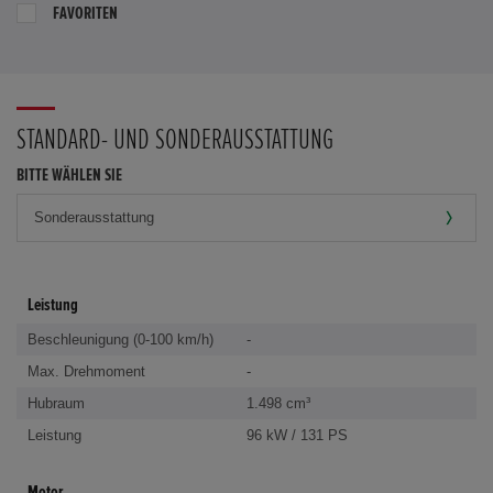
FAVORITEN
STANDARD- UND SONDERAUSSTATTUNG
BITTE WÄHLEN SIE
Leistung
Beschleunigung (0-100 km/h)
-
Max. Drehmoment
-
Hubraum
1.498 cm³
Leistung
96 kW / 131 PS
Motor