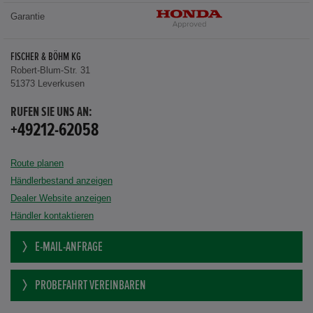
Garantie
FISCHER & BÖHM KG
Robert-Blum-Str. 31
51373 Leverkusen
RUFEN SIE UNS AN:
+49212-62058
Route planen
Händlerbestand anzeigen
Dealer Website anzeigen
Händler kontaktieren
E-MAIL-ANFRAGE
PROBEFAHRT VEREINBAREN