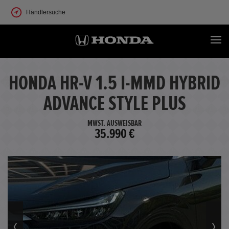
Händlersuche
HONDA HR-V 1.5 I-MMD HYBRID
ADVANCE STYLE PLUS
MWST. AUSWEISBAR
35.990 €