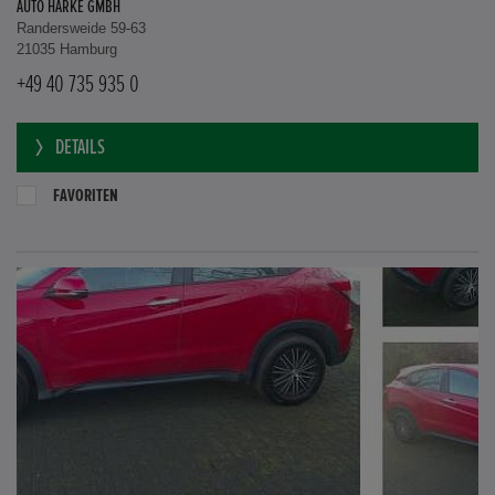
AUTO HARKE GMBH
Randersweide 59-63
21035 Hamburg
+49 40 735 935 0
DETAILS
FAVORITEN