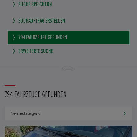
SUCHE SPEICHERN
SUCHAUFTRAG ERSTELLEN
794
FAHRZEUGE GEFUNDEN
ERWEITERTE SUCHE
794 FAHRZEUGE GEFUNDEN