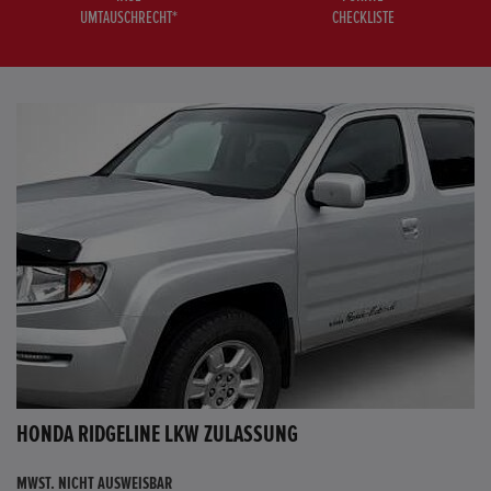
UMTAUSCHRECHT*
CHECKLISTE
HONDA RIDGELINE LKW ZULASSUNG
MWST. NICHT AUSWEISBAR