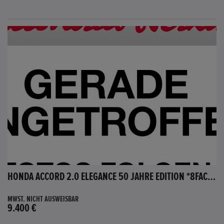
HONDA ACCORD 2.0 ELEGANCE 50 JAHRE EDITION *8FACH BEREIFT*
MWST. NICHT AUSWEISBAR
9.400 €