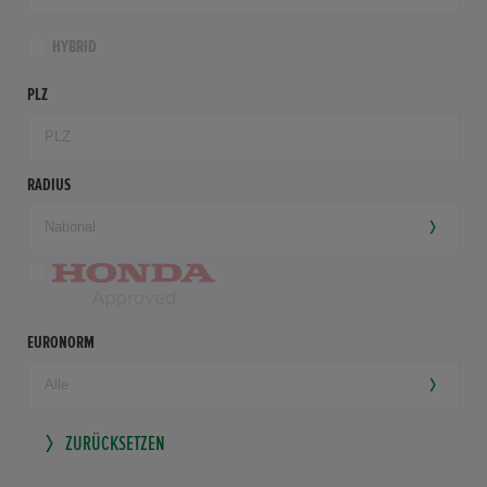
HYBRID
PLZ
RADIUS
EURONORM
ZURÜCKSETZEN