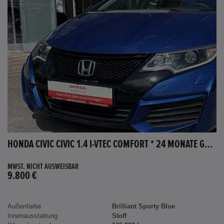
HONDA CIVIC CIVIC 1.4 I-VTEC COMFORT * 24 MONATE GARANTIE *
MWST. NICHT AUSWEISBAR
9.800 €
Außenfarbe
Brilliant Sporty Blue
Innenausstattung
Stoff