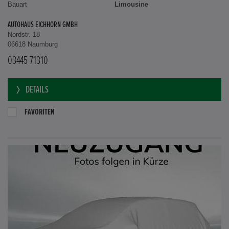
Bauart
Limousine
AUTOHAUS EICHHORN GMBH
Nordstr. 18
06618 Naumburg
03445 71310
DETAILS
FAVORITEN