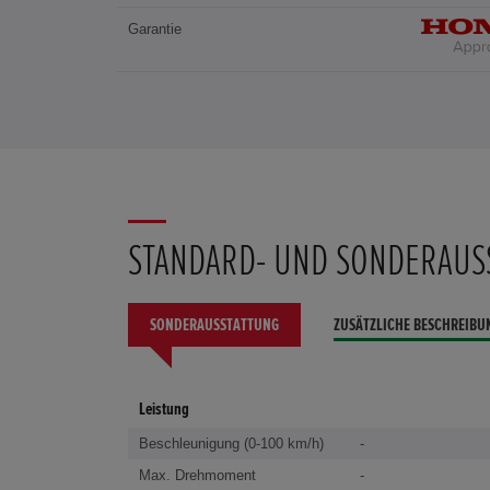
Garantie
STANDARD- UND SONDERAUS
SONDERAUSSTATTUNG
ZUSÄTZLICHE BESCHREIBU
Leistung
Beschleunigung (0-100 km/h)
-
Max. Drehmoment
-