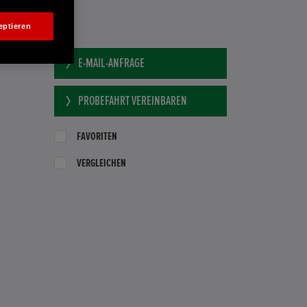
eptieren
E-MAIL-ANFRAGE
PROBEFAHRT VEREINBAREN
FAVORITEN
VERGLEICHEN