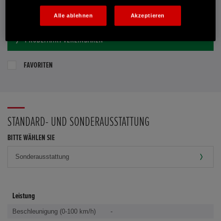
E-MAIL-ANFRAGE
Alle ablehnen
Akzeptieren
PROBEFAHRT VEREINBAREN
FAVORITEN
STANDARD- UND SONDERAUSSTATTUNG
BITTE WÄHLEN SIE
Leistung
Beschleunigung (0-100 km/h)
-