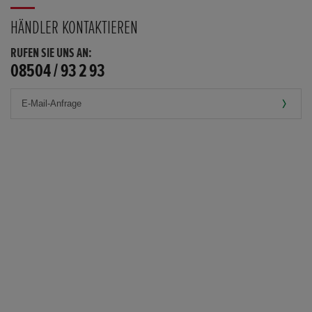
HÄNDLER KONTAKTIEREN
RUFEN SIE UNS AN:
08504 / 93 2 93