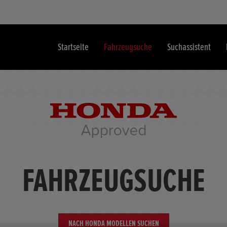
Startseite
Fahrzeugsuche
Suchassistent
FAHRZEUGSUCHE
NACH HONDA MODELLEN SUCHEN