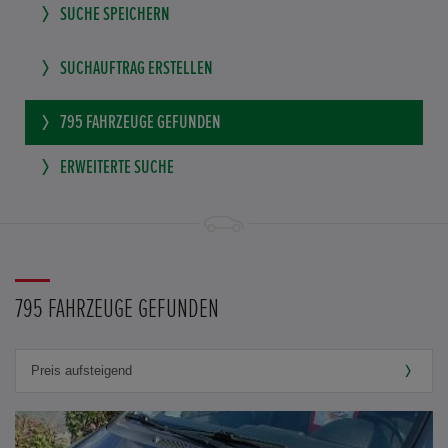
SUCHE SPEICHERN
SUCHAUFTRAG ERSTELLEN
795
FAHRZEUGE GEFUNDEN
ERWEITERTE SUCHE
795 FAHRZEUGE GEFUNDEN