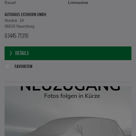
Bauart
Limousine
AUTOHAUS EICHHORN GMBH
Nordstr. 18
06618 Naumburg
03445 71310
DETAILS
FAVORITEN