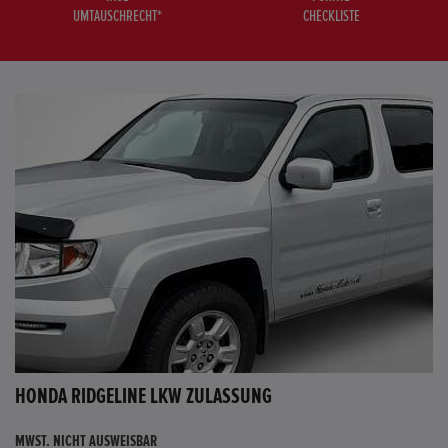
UMTAUSCHRECHT*
CHECKLISTE
HONDA RIDGELINE LKW ZULASSUNG
MWST. NICHT AUSWEISBAR