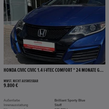
HONDA CIVIC CIVIC 1.4 I-VTEC COMFORT * 24 MONATE GARANTIE *
MWST. NICHT AUSWEISBAR
9.800 €
Außenfarbe
Brilliant Sporty Blue
Innenausstattung
Stoff