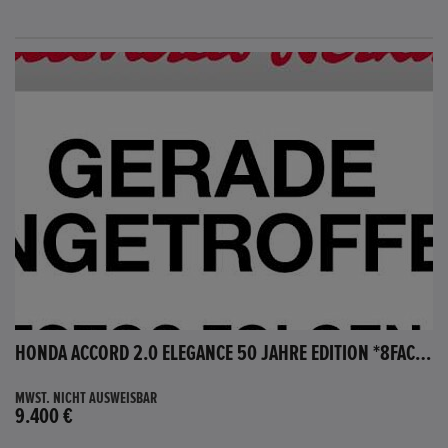
HONDA ACCORD 2.0 ELEGANCE 50 JAHRE EDITION *8FACH BEREIFT*
MWST. NICHT AUSWEISBAR
9.400 €