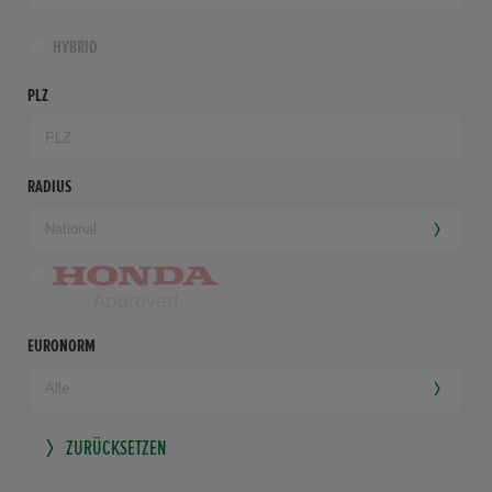
HYBRID
PLZ
RADIUS
EURONORM
ZURÜCKSETZEN