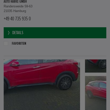
AUTO HARKE GMBH
Randersweide 59-63
21035 Hamburg
+49 40 735 935 0
DETAILS
FAVORITEN