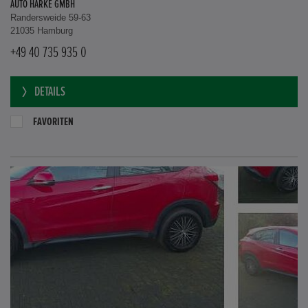
AUTO HARKE GMBH
Randersweide 59-63
21035 Hamburg
+49 40 735 935 0
DETAILS
FAVORITEN