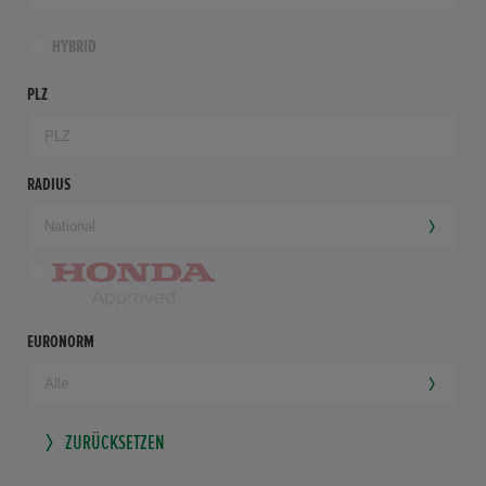
HYBRID
PLZ
RADIUS
EURONORM
ZURÜCKSETZEN