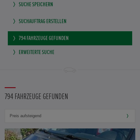
SUCHE SPEICHERN
SUCHAUFTRAG ERSTELLEN
794
FAHRZEUGE GEFUNDEN
ERWEITERTE SUCHE
794 FAHRZEUGE GEFUNDEN