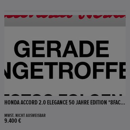
HONDA ACCORD 2.0 ELEGANCE 50 JAHRE EDITION *8FACH BEREIFT*
MWST. NICHT AUSWEISBAR
9.400 €