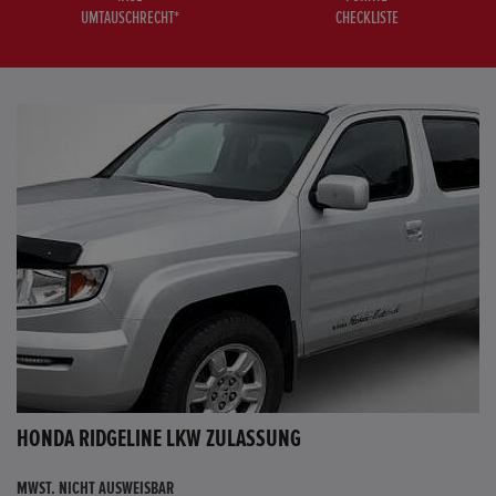
UMTAUSCHRECHT*
CHECKLISTE
HONDA RIDGELINE LKW ZULASSUNG
MWST. NICHT AUSWEISBAR