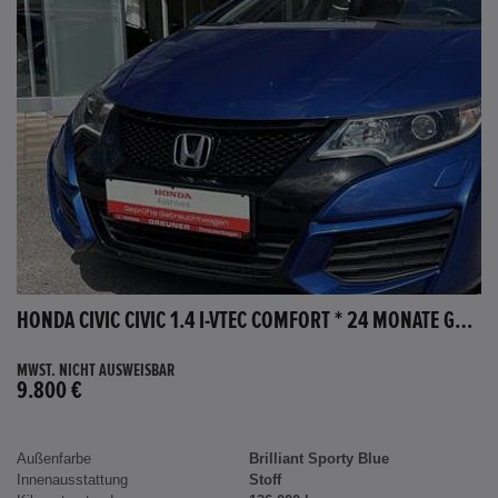
HONDA CIVIC CIVIC 1.4 I-VTEC COMFORT * 24 MONATE GARANTIE *
MWST. NICHT AUSWEISBAR
9.800 €
Außenfarbe
Brilliant Sporty Blue
Innenausstattung
Stoff