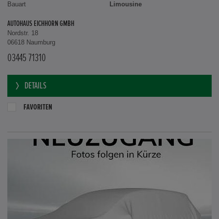
Bauart
Limousine
AUTOHAUS EICHHORN GMBH
Nordstr. 18
06618 Naumburg
03445 71310
DETAILS
FAVORITEN