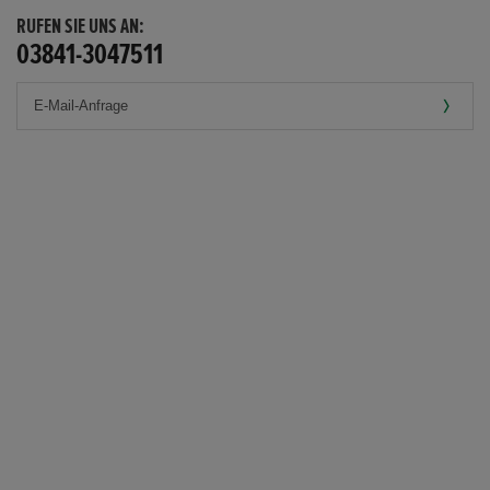
RUFEN SIE UNS AN:
03841-3047511