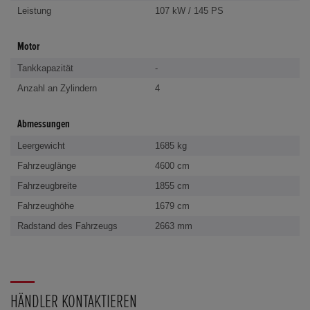
Leistung
107 kW / 145 PS
Motor
Tankkapazität
-
Anzahl an Zylindern
4
Abmessungen
Leergewicht
1685 kg
Fahrzeuglänge
4600 cm
Fahrzeugbreite
1855 cm
Fahrzeughöhe
1679 cm
Radstand des Fahrzeugs
2663 mm
HÄNDLER KONTAKTIEREN