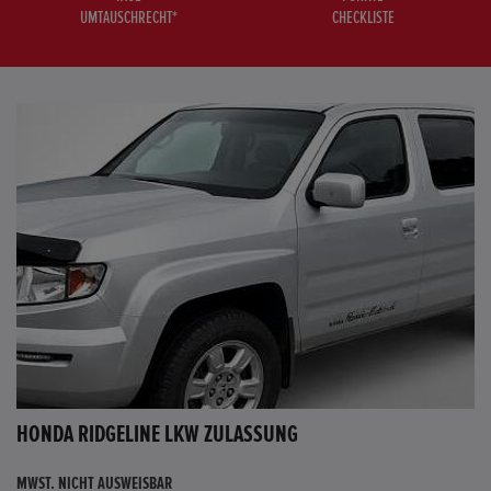
UMTAUSCHRECHT*
CHECKLISTE
HONDA RIDGELINE LKW ZULASSUNG
MWST. NICHT AUSWEISBAR