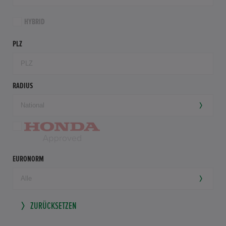
HYBRID
PLZ
RADIUS
EURONORM
ZURÜCKSETZEN