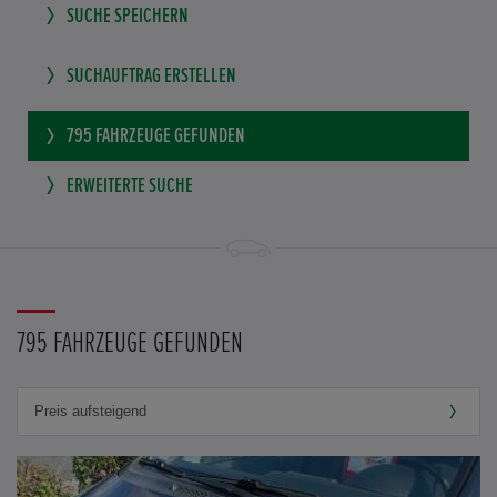
SUCHE SPEICHERN
SUCHAUFTRAG ERSTELLEN
795
FAHRZEUGE GEFUNDEN
ERWEITERTE SUCHE
795 FAHRZEUGE GEFUNDEN