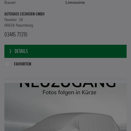
Bauart
Limousine
AUTOHAUS EICHHORN GMBH
Nordstr. 18
06618 Naumburg
03445 71310
DETAILS
FAVORITEN