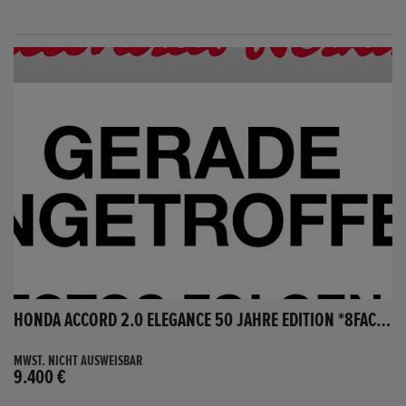
HONDA ACCORD 2.0 ELEGANCE 50 JAHRE EDITION *8FACH BEREIFT*
MWST. NICHT AUSWEISBAR
9.400 €