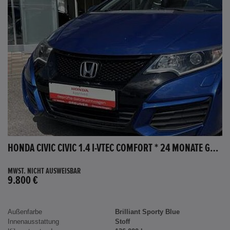
HONDA CIVIC CIVIC 1.4 I-VTEC COMFORT * 24 MONATE GARANTIE *
MWST. NICHT AUSWEISBAR
9.800 €
Außenfarbe
Brilliant Sporty Blue
Innenausstattung
Stoff