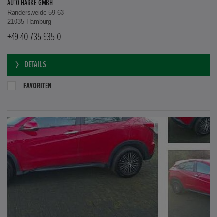
AUTO HARKE GMBH
Randersweide 59-63
21035 Hamburg
+49 40 735 935 0
DETAILS
FAVORITEN