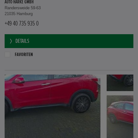
AUTO HARKE GMBH
Randersweide 59-63
21035 Hamburg
+49 40 735 935 0
DETAILS
FAVORITEN