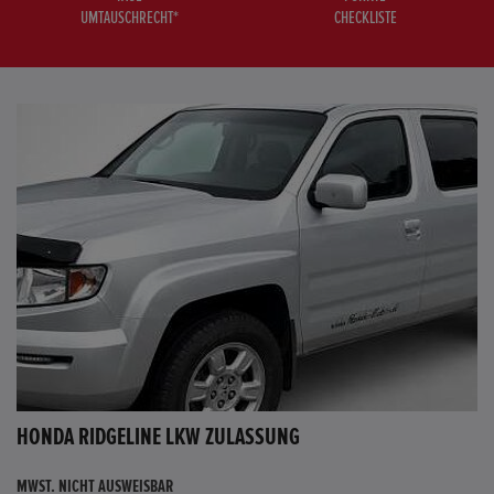
UMTAUSCHRECHT*
CHECKLISTE
HONDA RIDGELINE LKW ZULASSUNG
MWST. NICHT AUSWEISBAR