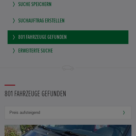
SUCHE SPEICHERN
SUCHAUFTRAG ERSTELLEN
801
FAHRZEUGE GEFUNDEN
ERWEITERTE SUCHE
801 FAHRZEUGE GEFUNDEN