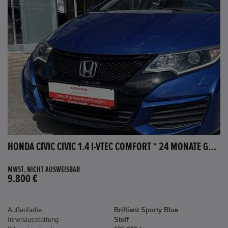
HONDA CIVIC CIVIC 1.4 I-VTEC COMFORT * 24 MONATE GARANTIE *
MWST. NICHT AUSWEISBAR
9.800 €
Außenfarbe
Brilliant Sporty Blue
Innenausstattung
Stoff