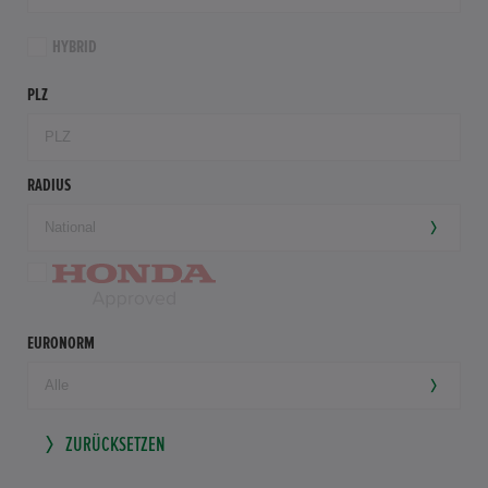
HYBRID
PLZ
RADIUS
EURONORM
ZURÜCKSETZEN