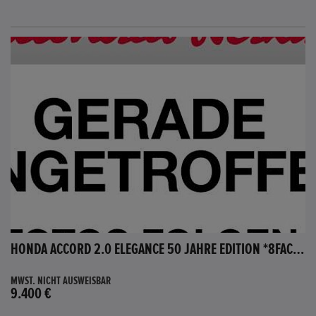
HONDA ACCORD 2.0 ELEGANCE 50 JAHRE EDITION *8FACH BEREIFT*
MWST. NICHT AUSWEISBAR
9.400 €