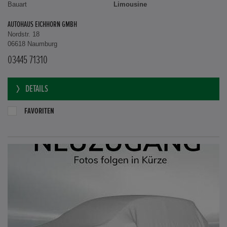
Bauart
Limousine
AUTOHAUS EICHHORN GMBH
Nordstr. 18
06618 Naumburg
03445 71310
DETAILS
FAVORITEN