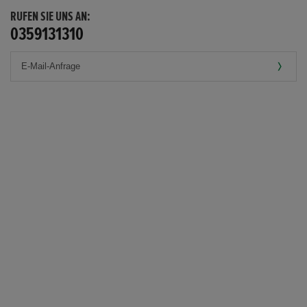
RUFEN SIE UNS AN:
0359131310