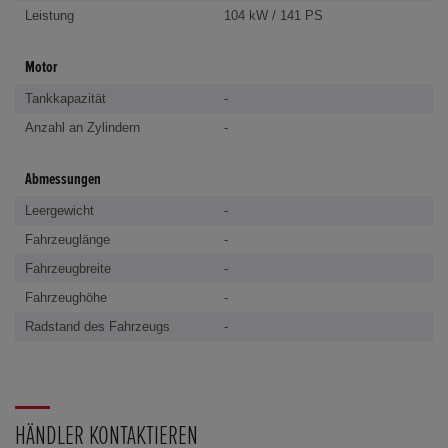
Leistung
104 kW / 141 PS
Motor
Tankkapazität
-
Anzahl an Zylindern
-
Abmessungen
Leergewicht
-
Fahrzeuglänge
-
Fahrzeugbreite
-
Fahrzeughöhe
-
Radstand des Fahrzeugs
-
HÄNDLER KONTAKTIEREN