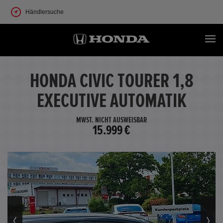
Händlersuche
HONDA CIVIC TOURER 1,8
EXECUTIVE AUTOMATIK
MWST. NICHT AUSWEISBAR
15.999 €