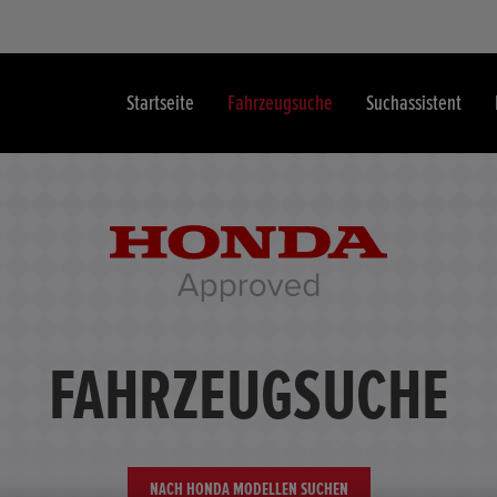
Startseite
Fahrzeugsuche
Suchassistent
FAHRZEUGSUCHE
NACH HONDA MODELLEN SUCHEN