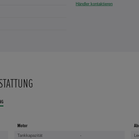
Händler kontaktieren
STATTUNG
NG
Motor
Ab
Tankkapazität
-
Le