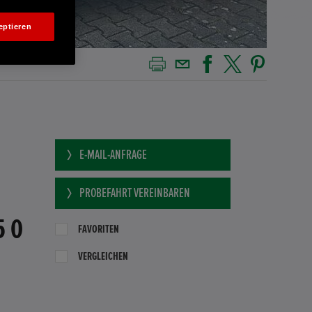
eptieren
E-MAIL-ANFRAGE
PROBEFAHRT VEREINBAREN
5 0
FAVORITEN
VERGLEICHEN