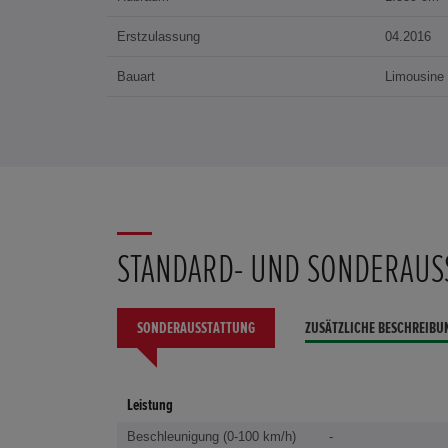
Erstzulassung
04.2016
Bauart
Limousine
STANDARD- UND SONDERAUS
SONDERAUSSTATTUNG
ZUSÄTZLICHE BESCHREIBU
Leistung
Beschleunigung (0-100 km/h)
-