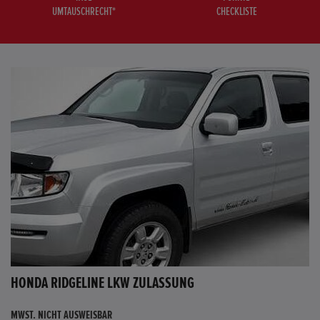
UMTAUSCHRECHT*
CHECKLISTE
HONDA RIDGELINE LKW ZULASSUNG
MWST. NICHT AUSWEISBAR