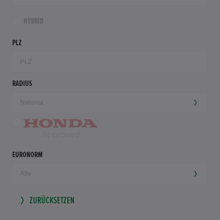
HYBRID
PLZ
RADIUS
EURONORM
ZURÜCKSETZEN