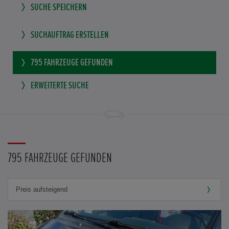
SUCHE SPEICHERN
SUCHAUFTRAG ERSTELLEN
795
FAHRZEUGE GEFUNDEN
ERWEITERTE SUCHE
795 FAHRZEUGE GEFUNDEN