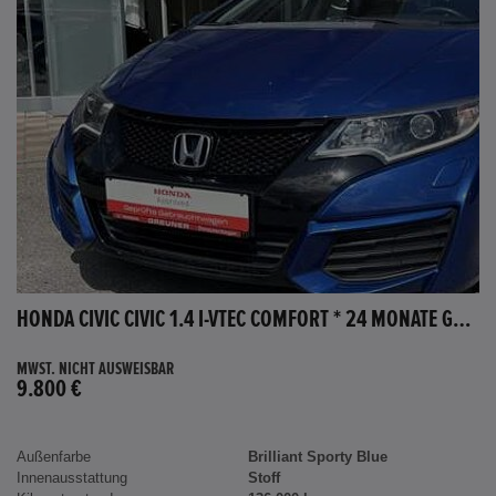
HONDA CIVIC CIVIC 1.4 I-VTEC COMFORT * 24 MONATE GARANTIE *
MWST. NICHT AUSWEISBAR
9.800 €
Außenfarbe
Brilliant Sporty Blue
Innenausstattung
Stoff