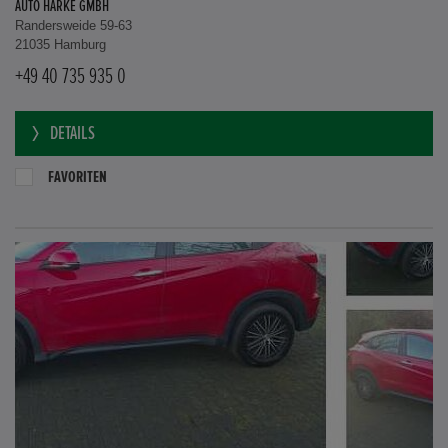
AUTO HARKE GMBH
Randersweide 59-63
21035 Hamburg
+49 40 735 935 0
DETAILS
FAVORITEN