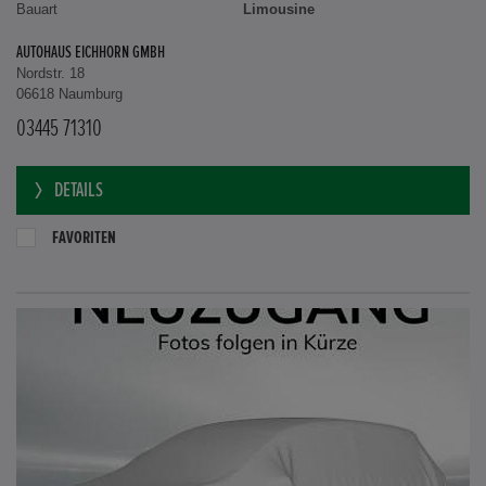
Bauart
Limousine
AUTOHAUS EICHHORN GMBH
Nordstr. 18
06618 Naumburg
03445 71310
DETAILS
FAVORITEN