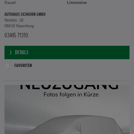
Bauart
Limousine
AUTOHAUS EICHHORN GMBH
Nordstr. 18
06618 Naumburg
03445 71310
DETAILS
FAVORITEN