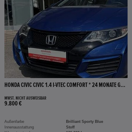
HONDA CIVIC CIVIC 1.4 I-VTEC COMFORT * 24 MONATE GARANTIE *
MWST. NICHT AUSWEISBAR
9.800 €
Außenfarbe
Brilliant Sporty Blue
Innenausstattung
Stoff