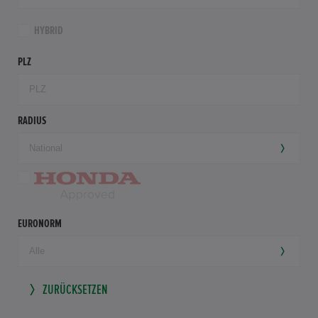
HYBRID
PLZ
RADIUS
EURONORM
ZURÜCKSETZEN