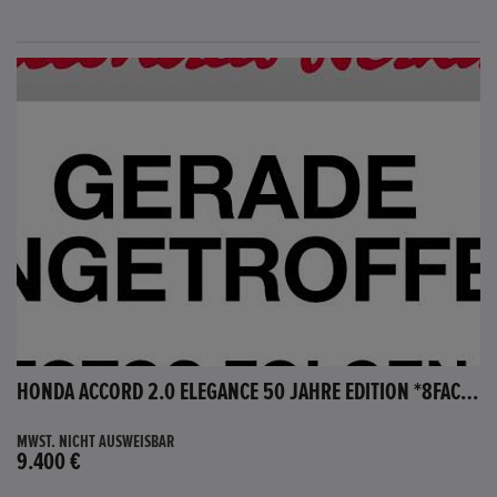
HONDA ACCORD 2.0 ELEGANCE 50 JAHRE EDITION *8FACH BEREIFT*
MWST. NICHT AUSWEISBAR
9.400 €