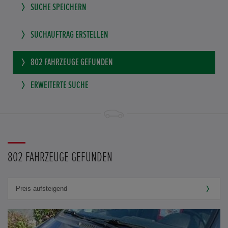
SUCHE SPEICHERN
SUCHAUFTRAG ERSTELLEN
802
FAHRZEUGE GEFUNDEN
ERWEITERTE SUCHE
802 FAHRZEUGE GEFUNDEN