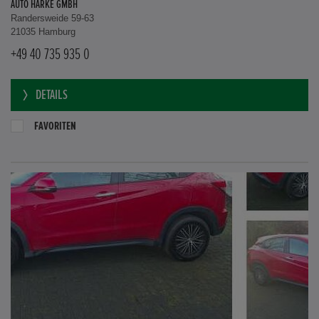
AUTO HARKE GMBH
Randersweide 59-63
21035 Hamburg
+49 40 735 935 0
DETAILS
FAVORITEN