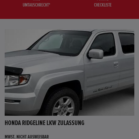
UMTAUSCHRECHT*
CHECKLISTE
HONDA RIDGELINE LKW ZULASSUNG
MWST. NICHT AUSWEISBAR