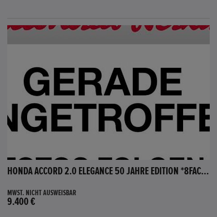
HONDA ACCORD 2.0 ELEGANCE 50 JAHRE EDITION *8FACH BEREIFT*
MWST. NICHT AUSWEISBAR
9.400 €