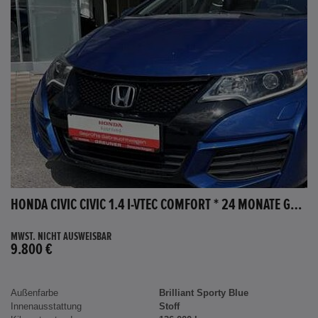
HONDA CIVIC CIVIC 1.4 I-VTEC COMFORT * 24 MONATE GARANTIE *
MWST. NICHT AUSWEISBAR
9.800 €
Außenfarbe
Brilliant Sporty Blue
Innenausstattung
Stoff