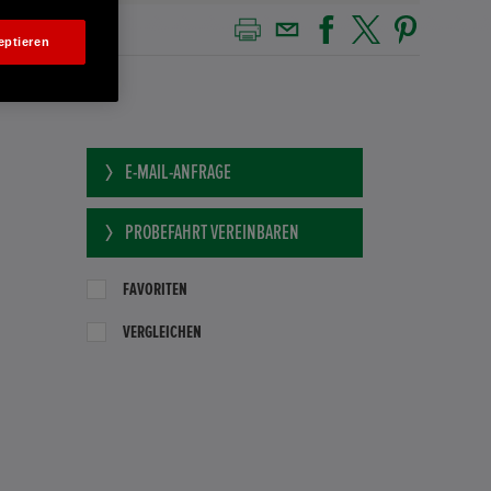
eptieren
E-MAIL-ANFRAGE
PROBEFAHRT VEREINBAREN
FAVORITEN
VERGLEICHEN