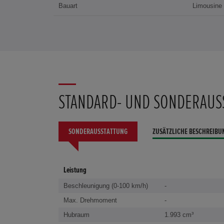
Bauart
Limousine
STANDARD- UND SONDERAUS
SONDERAUSSTATTUNG
ZUSÄTZLICHE BESCHREIBU
Leistung
Beschleunigung (0-100 km/h)
-
Max. Drehmoment
-
Hubraum
1.993 cm³