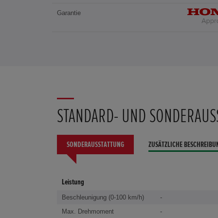
Garantie
STANDARD- UND SONDERAUS
SONDERAUSSTATTUNG
ZUSÄTZLICHE BESCHREIBU
Leistung
Beschleunigung (0-100 km/h)
-
Max. Drehmoment
-