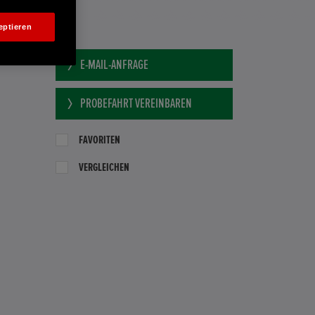
eptieren
E-MAIL-ANFRAGE
PROBEFAHRT VEREINBAREN
FAVORITEN
VERGLEICHEN