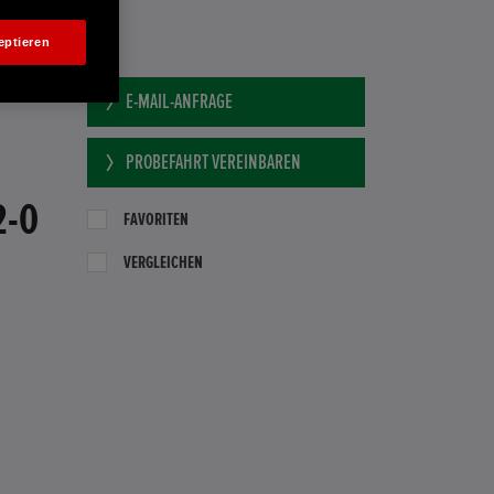
eptieren
E-MAIL-ANFRAGE
PROBEFAHRT VEREINBAREN
2-0
FAVORITEN
VERGLEICHEN