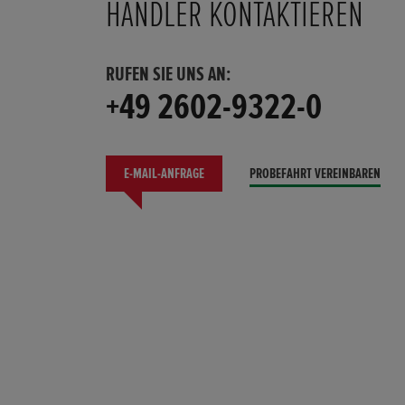
HÄNDLER KONTAKTIEREN
RUFEN SIE UNS AN:
+49 2602-9322-0
E-MAIL-ANFRAGE
PROBEFAHRT VEREINBAREN