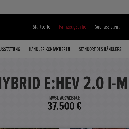
Startseite
Fahrzeugsuche
Suchassistent
USSTATTUNG
HÄNDLER KONTAKTIEREN
STANDORT DES HÄNDLERS
HYBRID E:HEV 2.0 I-
MWST. AUSWEISBAR
37.500 €