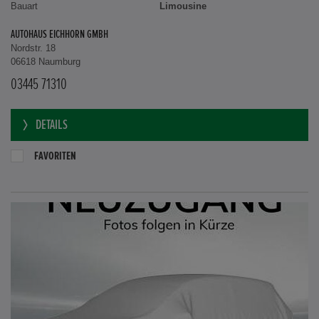
Bauart
Limousine
AUTOHAUS EICHHORN GMBH
Nordstr. 18
06618 Naumburg
03445 71310
DETAILS
FAVORITEN