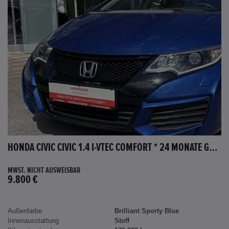
HONDA CIVIC CIVIC 1.4 I-VTEC COMFORT * 24 MONATE GARANTIE *
MWST. NICHT AUSWEISBAR
9.800 €
Außenfarbe
Brilliant Sporty Blue
Innenausstattung
Stoff