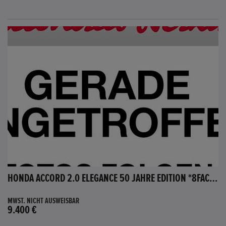
HONDA ACCORD 2.0 ELEGANCE 50 JAHRE EDITION *8FACH BEREIFT*
MWST. NICHT AUSWEISBAR
9.400 €