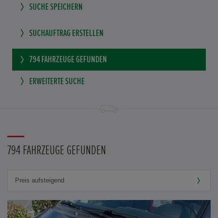
SUCHE SPEICHERN
SUCHAUFTRAG ERSTELLEN
794
FAHRZEUGE GEFUNDEN
ERWEITERTE SUCHE
794 FAHRZEUGE GEFUNDEN