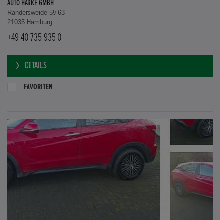
AUTO HARKE GMBH
Randersweide 59-63
21035 Hamburg
+49 40 735 935 0
DETAILS
FAVORITEN