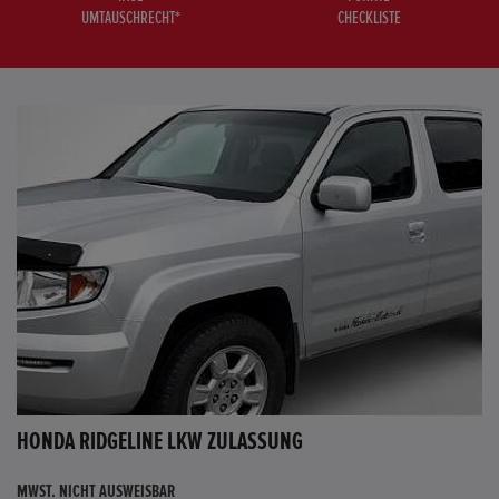
UMTAUSCHRECHT*
CHECKLISTE
HONDA RIDGELINE LKW ZULASSUNG
MWST. NICHT AUSWEISBAR