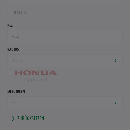
HYBRID
PLZ
RADIUS
EURONORM
ZURÜCKSETZEN