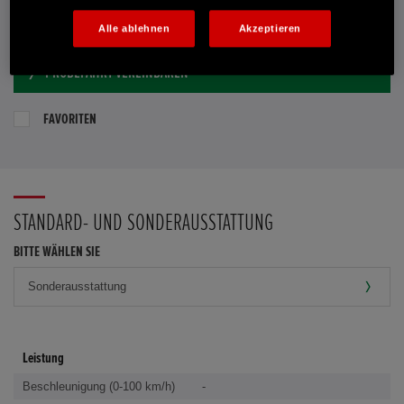
E-MAIL-ANFRAGE
Alle ablehnen
Akzeptieren
PROBEFAHRT VEREINBAREN
FAVORITEN
STANDARD- UND SONDERAUSSTATTUNG
BITTE WÄHLEN SIE
Leistung
Beschleunigung (0-100 km/h)
-