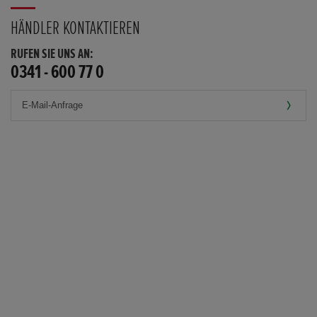
HÄNDLER KONTAKTIEREN
RUFEN SIE UNS AN:
0341 - 600 77 0