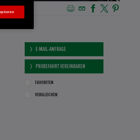
eptieren
E-MAIL-ANFRAGE
PROBEFAHRT VEREINBAREN
FAVORITEN
VERGLEICHEN