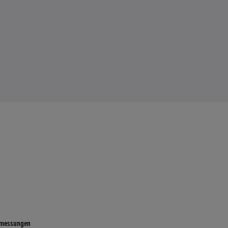
messungen