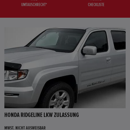
UMTAUSCHRECHT*
CHECKLISTE
HONDA RIDGELINE LKW ZULASSUNG
MWST. NICHT AUSWEISBAR