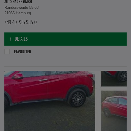
AUTO HARKE GMBH
Randersweide 59-63
21035 Hamburg
+49 40 735 935 0
DETAILS
FAVORITEN