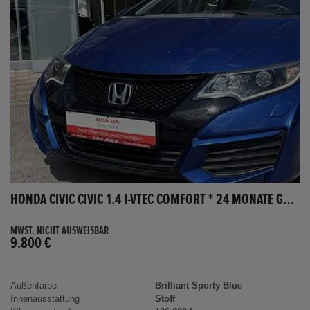
HONDA CIVIC CIVIC 1.4 I-VTEC COMFORT * 24 MONATE GARANTIE *
MWST. NICHT AUSWEISBAR
9.800 €
Außenfarbe
Brilliant Sporty Blue
Innenausstattung
Stoff