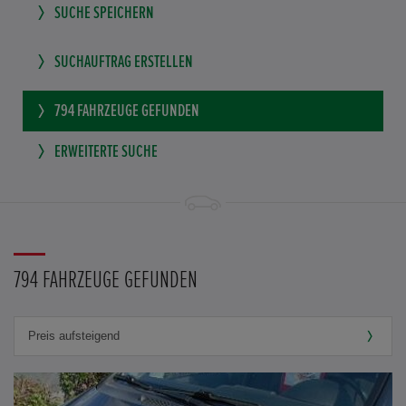
SUCHE SPEICHERN
SUCHAUFTRAG ERSTELLEN
794
FAHRZEUGE GEFUNDEN
ERWEITERTE SUCHE
794 FAHRZEUGE GEFUNDEN