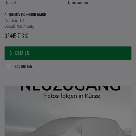
Bauart
Limousine
AUTOHAUS EICHHORN GMBH
Nordstr. 18
06618 Naumburg
03445 71310
DETAILS
FAVORITEN