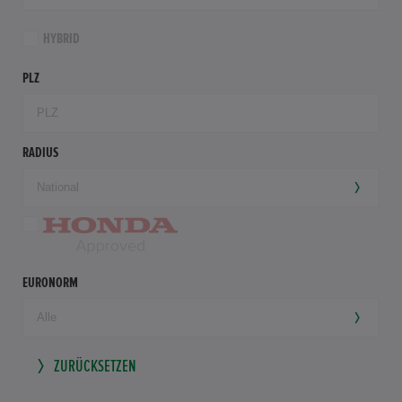
HYBRID
PLZ
RADIUS
EURONORM
ZURÜCKSETZEN