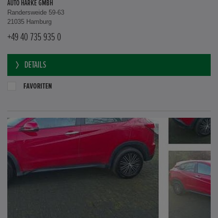
AUTO HARKE GMBH
Randersweide 59-63
21035 Hamburg
+49 40 735 935 0
DETAILS
FAVORITEN