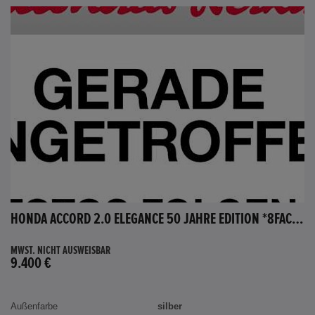
HONDA ACCORD 2.0 ELEGANCE 50 JAHRE EDITION *8FACH BEREIFT*
MWST. NICHT AUSWEISBAR
9.400 €
Außenfarbe
silber