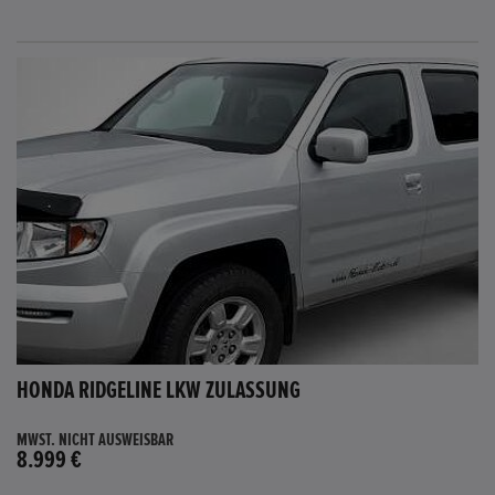
HONDA RIDGELINE LKW ZULASSUNG
MWST. NICHT AUSWEISBAR
8.999 €