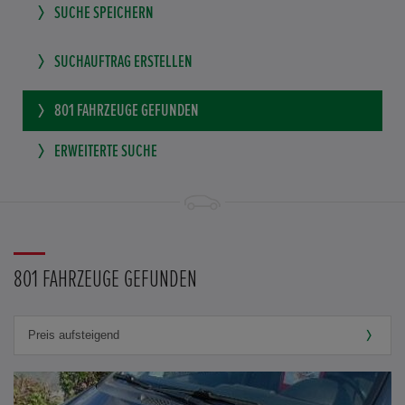
SUCHE SPEICHERN
SUCHAUFTRAG ERSTELLEN
801
FAHRZEUGE GEFUNDEN
ERWEITERTE SUCHE
801 FAHRZEUGE GEFUNDEN