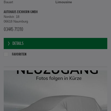
Bauart
Limousine
AUTOHAUS EICHHORN GMBH
Nordstr. 18
06618 Naumburg
03445 71310
DETAILS
FAVORITEN