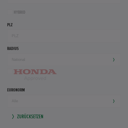
HYBRID
PLZ
RADIUS
EURONORM
ZURÜCKSETZEN