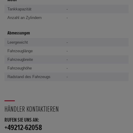
Tankkapazität
-
Anzahl an Zylindern
-
Abmessungen
Leergewicht
-
Fahrzeuglänge
-
Fahrzeugbreite
-
Fahrzeughöhe
-
Radstand des Fahrzeugs
-
HÄNDLER KONTAKTIEREN
RUFEN SIE UNS AN:
+49212-62058