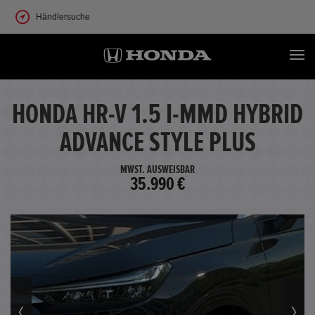
Händlersuche
HONDA HR-V 1.5 I-MMD HYBRID
ADVANCE STYLE PLUS
MWST. AUSWEISBAR
35.990 €