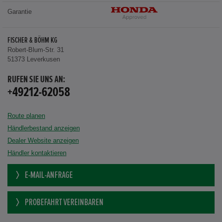
Garantie
FISCHER & BÖHM KG
Robert-Blum-Str. 31
51373 Leverkusen
RUFEN SIE UNS AN:
+49212-62058
Route planen
Händlerbestand anzeigen
Dealer Website anzeigen
Händler kontaktieren
E-MAIL-ANFRAGE
PROBEFAHRT VEREINBAREN