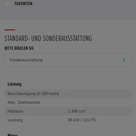
FAVORITEN
STANDARD- UND SONDERAUSSTATTUNG
BITTE WÄHLEN SIE
Leistung
Beschleunigung (0-100 km/h)
-
Max. Drehmoment
-
Hubraum
1.498 cm³
Leistung
96 kW / 131 PS
Motor