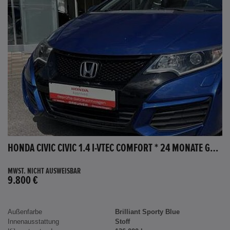
HONDA CIVIC CIVIC 1.4 I-VTEC COMFORT * 24 MONATE GARANTIE *
MWST. NICHT AUSWEISBAR
9.800 €
Außenfarbe
Brilliant Sporty Blue
Innenausstattung
Stoff