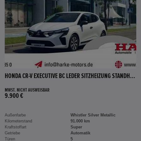
HONDA CR-V EXECUTIVE BC LEDER SITZHEIZUNG STANDHEIZUNG AHK
MWST. NICHT AUSWEISBAR
9.900 €
Außenfarbe
Whistler Silver Metallic
Kilometerstand
91.000 km
Kraftstoffart
Super
Getriebe
Automatik
Türen
5