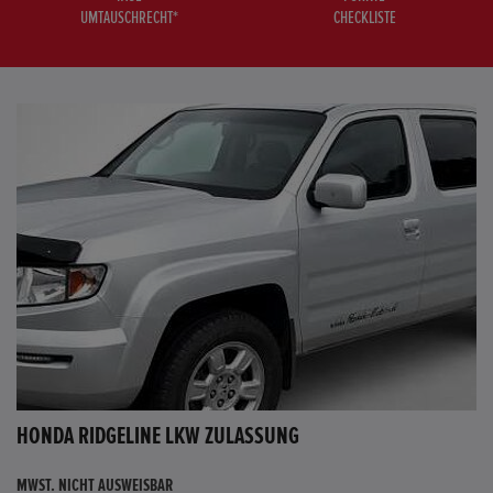
UMTAUSCHRECHT*
CHECKLISTE
HONDA RIDGELINE LKW ZULASSUNG
MWST. NICHT AUSWEISBAR