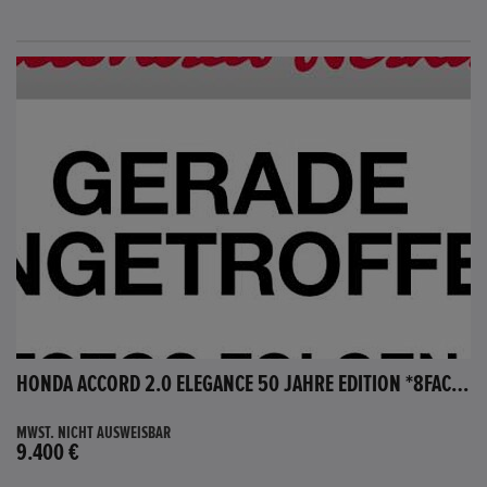
HONDA ACCORD 2.0 ELEGANCE 50 JAHRE EDITION *8FACH BEREIFT*
MWST. NICHT AUSWEISBAR
9.400 €