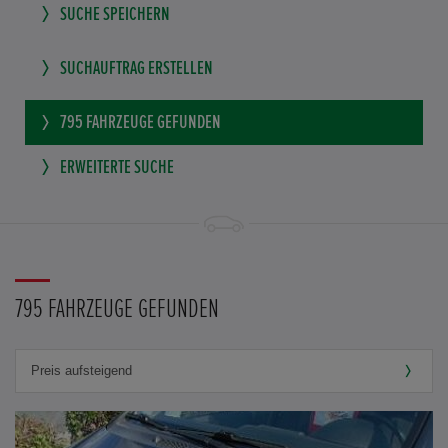
SUCHE SPEICHERN
SUCHAUFTRAG ERSTELLEN
795
FAHRZEUGE GEFUNDEN
ERWEITERTE SUCHE
795 FAHRZEUGE GEFUNDEN