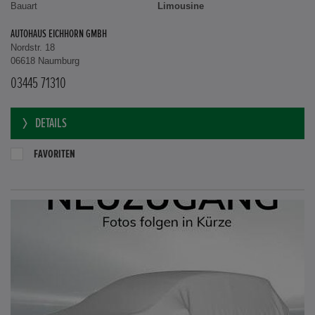
Bauart
Limousine
AUTOHAUS EICHHORN GMBH
Nordstr. 18
06618 Naumburg
03445 71310
DETAILS
FAVORITEN