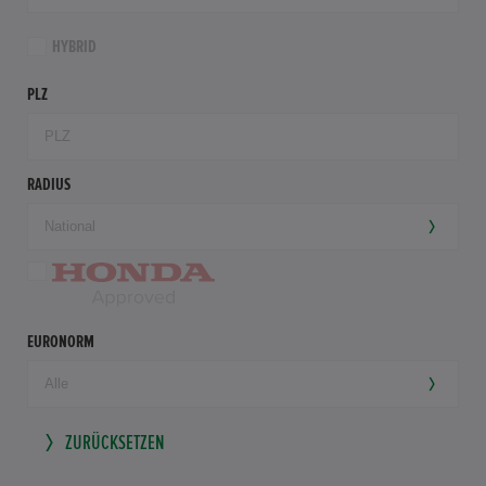
HYBRID
PLZ
RADIUS
EURONORM
ZURÜCKSETZEN