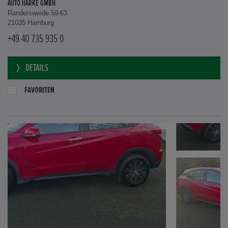
AUTO HARKE GMBH
Randersweide 59-63
21035 Hamburg
+49 40 735 935 0
DETAILS
FAVORITEN