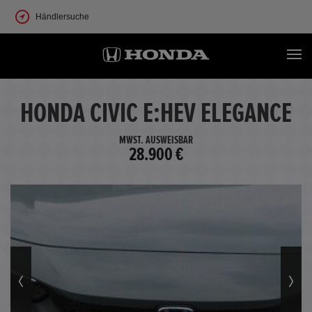
Händlersuche
HONDA CIVIC E:HEV ELEGANCE
MWST. AUSWEISBAR
28.900 €