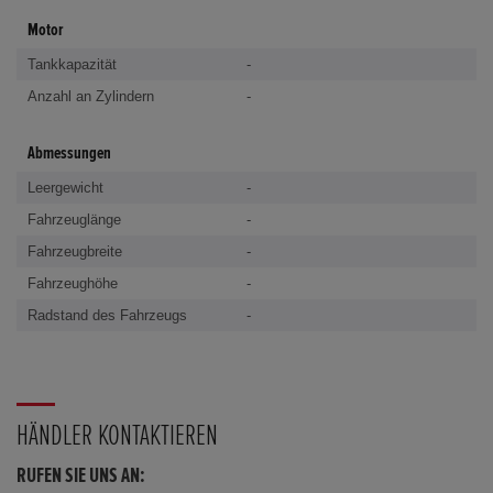
Motor
Tankkapazität
-
Anzahl an Zylindern
-
Abmessungen
Leergewicht
-
Fahrzeuglänge
-
Fahrzeugbreite
-
Fahrzeughöhe
-
Radstand des Fahrzeugs
-
HÄNDLER KONTAKTIEREN
RUFEN SIE UNS AN: